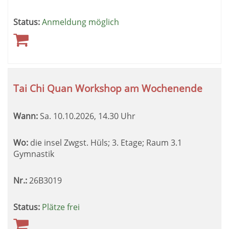
Status:
Anmeldung möglich
Tai Chi Quan Workshop am Wochenende
Wann:
Sa.
10.10.2026, 14.30 Uhr
Wo:
die insel Zwgst. Hüls; 3. Etage; Raum 3.1
Gymnastik
Nr.:
26B3019
Status:
Plätze frei