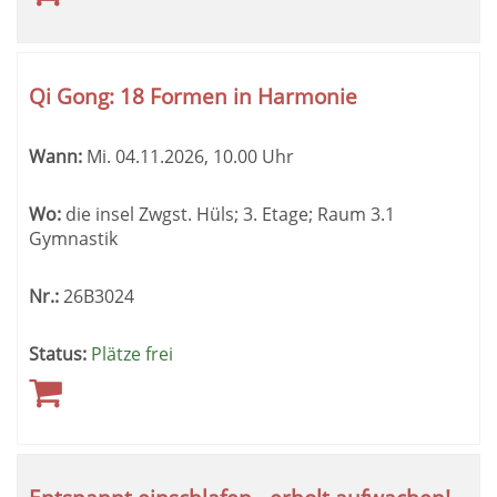
Qi Gong: 18 Formen in Harmonie
Wann:
Mi.
04.11.2026, 10.00 Uhr
Wo:
die insel Zwgst. Hüls; 3. Etage; Raum 3.1
Gymnastik
Nr.:
26B3024
Status:
Plätze frei