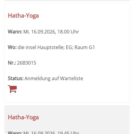
Hatha-Yoga
Wann:
Mi.
16.09.2026, 18.00 Uhr
Wo:
die insel Hauptstelle; EG; Raum G1
Nr.:
26B3015
Status:
Anmeldung auf Warteliste
Hatha-Yoga
Wann:
Mi.
16.09.2026, 19.45 Uhr