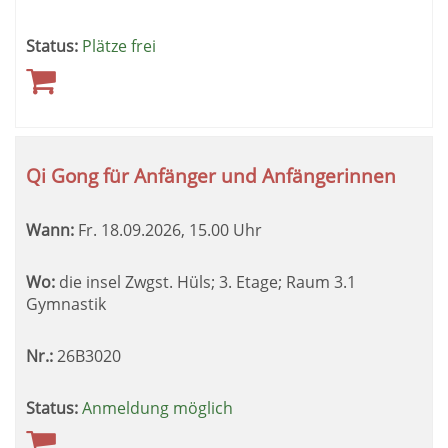
Status:
Plätze frei
Qi Gong für Anfänger und Anfängerinnen
Wann:
Fr.
18.09.2026, 15.00 Uhr
Wo:
die insel Zwgst. Hüls; 3. Etage; Raum 3.1
Gymnastik
Nr.:
26B3020
Status:
Anmeldung möglich