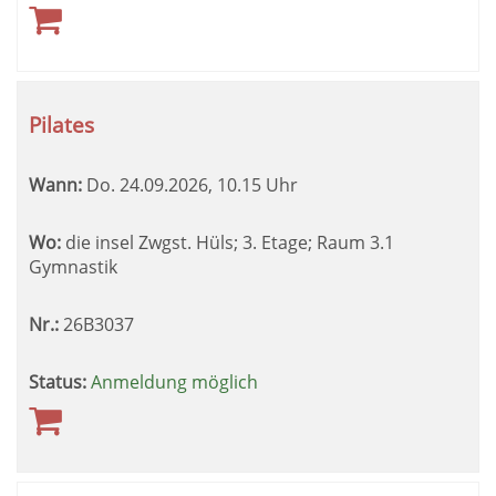
Pilates
Wann:
Do.
24.09.2026, 10.15 Uhr
Wo:
die insel Zwgst. Hüls; 3. Etage; Raum 3.1
Gymnastik
Nr.:
26B3037
Status:
Anmeldung möglich