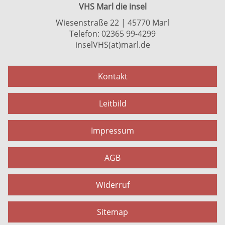
VHS Marl die insel
Wiesenstraße 22 | 45770 Marl
Telefon: 02365 99-4299
inselVHS(at)marl.de
Kontakt
Leitbild
Impressum
AGB
Widerruf
Sitemap