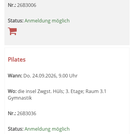
Nr.:
26B3006
Status:
Anmeldung möglich
Pilates
Wann:
Do.
24.09.2026, 9.00 Uhr
Wo:
die insel Zwgst. Hüls; 3. Etage; Raum 3.1
Gymnastik
Nr.:
26B3036
Status:
Anmeldung möglich