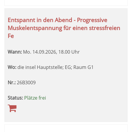
Entspannt in den Abend - Progressive
Muskelentspannung für einen stressfreien
Fe
Wann:
Mo.
14.09.2026, 18.00 Uhr
Wo:
die insel Hauptstelle; EG; Raum G1
Nr.:
26B3009
Status:
Plätze frei