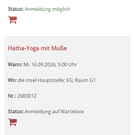
Status:
Anmeldung möglich
Hatha-Yoga mit Muße
Wann:
Mi.
16.09.2026, 9.00 Uhr
Wo:
die insel Hauptstelle; EG; Raum G1
Nr.:
26B3012
Status:
Anmeldung auf Warteliste