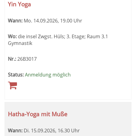
Yin Yoga
Wann:
Mo.
14.09.2026, 19.00 Uhr
Wo:
die insel Zwgst. Hüls; 3. Etage; Raum 3.1
Gymnastik
Nr.:
26B3017
Status:
Anmeldung möglich
Hatha-Yoga mit Muße
Wann:
Di.
15.09.2026, 16.30 Uhr