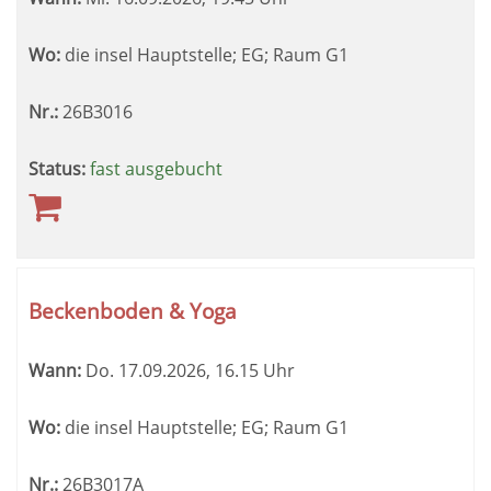
Wo:
die insel Hauptstelle; EG; Raum G1
Nr.:
26B3016
Status:
fast ausgebucht
Beckenboden & Yoga
Wann:
Do.
17.09.2026, 16.15 Uhr
Wo:
die insel Hauptstelle; EG; Raum G1
Nr.:
26B3017A