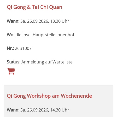
Qi Gong & Tai Chi Quan
Wann:
Sa.
26.09.2026, 13.30 Uhr
Wo:
die insel Hauptstelle Innenhof
Nr.:
26B1007
Status:
Anmeldung auf Warteliste
Qi Gong Workshop am Wochenende
Wann:
Sa.
26.09.2026, 14.30 Uhr