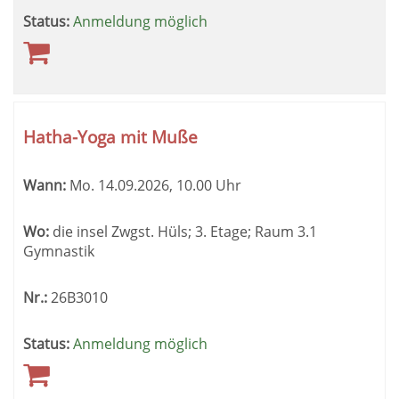
Status:
Anmeldung möglich
Hatha-Yoga mit Muße
Wann:
Mo.
14.09.2026, 10.00 Uhr
Wo:
die insel Zwgst. Hüls; 3. Etage; Raum 3.1
Gymnastik
Nr.:
26B3010
Status:
Anmeldung möglich