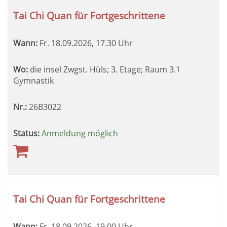
Tai Chi Quan für Fortgeschrittene
Wann:
Fr.
18.09.2026, 17.30 Uhr
Wo:
die insel Zwgst. Hüls; 3. Etage; Raum 3.1
Gymnastik
Nr.:
26B3022
Status:
Anmeldung möglich
Tai Chi Quan für Fortgeschrittene
Wann:
Fr.
18.09.2026, 19.00 Uhr