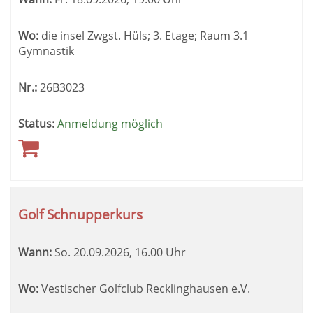
Wo:
die insel Zwgst. Hüls; 3. Etage; Raum 3.1
Gymnastik
Nr.:
26B3023
Status:
Anmeldung möglich
Golf Schnupperkurs
Wann:
So.
20.09.2026, 16.00 Uhr
Wo:
Vestischer Golfclub Recklinghausen e.V.