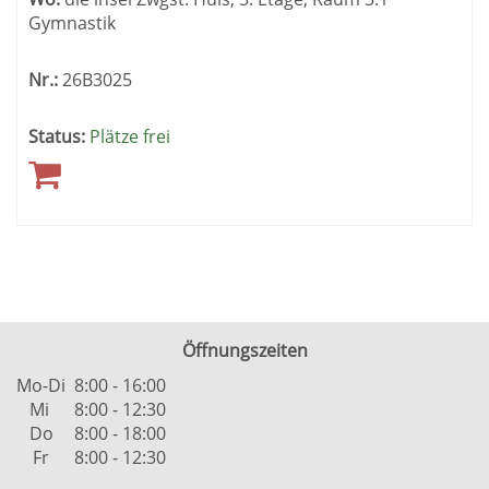
Gymnastik
Nr.:
26B3025
Status:
Plätze frei
Öffnungszeiten
Mo-Di
8:00 - 16:00
Mi
8:00 - 12:30
Do
8:00 - 18:00
Fr
8:00 - 12:30