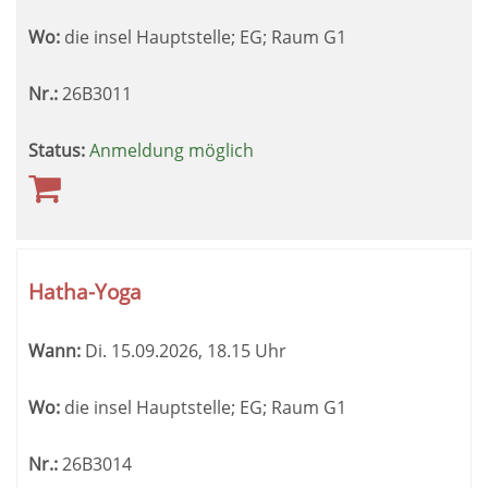
Wo:
die insel Hauptstelle; EG; Raum G1
Nr.:
26B3011
Status:
Anmeldung möglich
Hatha-Yoga
Wann:
Di.
15.09.2026, 18.15 Uhr
Wo:
die insel Hauptstelle; EG; Raum G1
Nr.:
26B3014