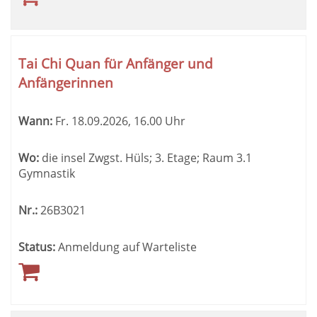
Tai Chi Quan für Anfänger und
Anfängerinnen
Wann:
Fr.
18.09.2026, 16.00 Uhr
Wo:
die insel Zwgst. Hüls; 3. Etage; Raum 3.1
Gymnastik
Nr.:
26B3021
Status:
Anmeldung auf Warteliste