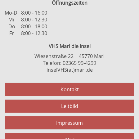
Öffnungszeiten
Mo-Di
8:00 - 16:00
Mi
8:00 - 12:30
Do
8:00 - 18:00
Fr
8:00 - 12:30
VHS Marl die insel
Wiesenstraße 22 | 45770 Marl
Telefon: 02365 99-4299
inselVHS(at)marl.de
Kontakt
Leitbild
Impressum