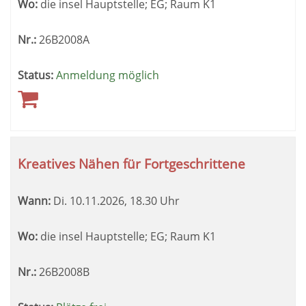
Wo:
die insel Hauptstelle; EG; Raum K1
Nr.:
26B2008A
Status:
Anmeldung möglich
Kreatives Nähen für Fortgeschrittene
Wann:
Di.
10.11.2026, 18.30 Uhr
Wo:
die insel Hauptstelle; EG; Raum K1
Nr.:
26B2008B