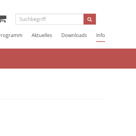
Suchen
Programm
Aktuelles
Downloads
Info