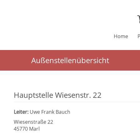
Home
Außenstellenübersicht
Hauptstelle Wiesenstr. 22
Leiter:
Uwe Frank Bauch
Wiesenstraße 22
45770 Marl