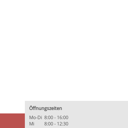
Öffnungszeiten
Mo-Di
8:00 - 16:00
Mi
8:00 - 12:30