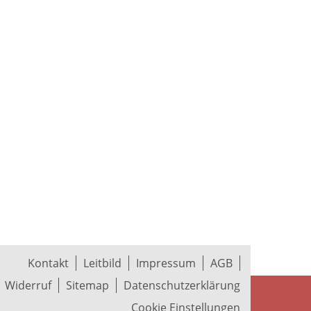
Kontakt
Leitbild
Impressum
AGB
Widerruf
Sitemap
Datenschutzerklärung
Cookie Einstellungen