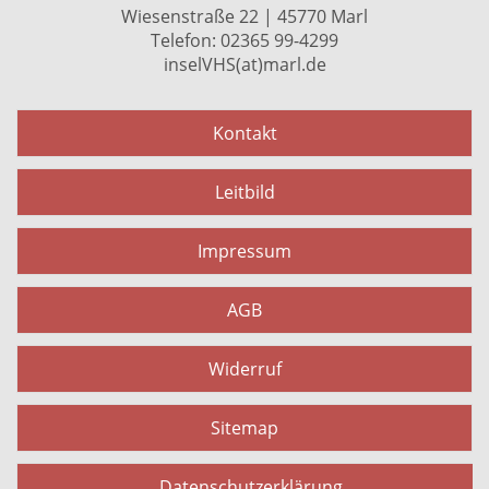
Wiesenstraße 22 | 45770 Marl
Telefon: 02365 99-4299
inselVHS(at)marl.de
Kontakt
Leitbild
Impressum
AGB
Widerruf
Sitemap
Datenschutzerklärung