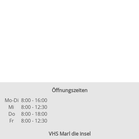
Öffnungszeiten
Mo-Di
8:00 - 16:00
Mi
8:00 - 12:30
Do
8:00 - 18:00
Fr
8:00 - 12:30
VHS Marl die insel