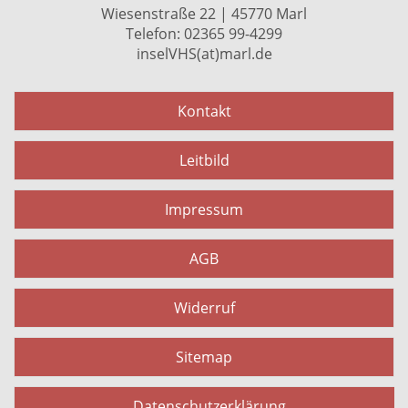
Wiesenstraße 22 | 45770 Marl
Telefon: 02365 99-4299
inselVHS(at)marl.de
Kontakt
Leitbild
Impressum
AGB
Widerruf
Sitemap
Datenschutzerklärung