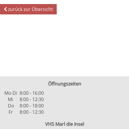
zurück zur Übersicht
Öffnungszeiten
Mo-Di
8:00 - 16:00
Mi
8:00 - 12:30
Do
8:00 - 18:00
Fr
8:00 - 12:30
VHS Marl die insel