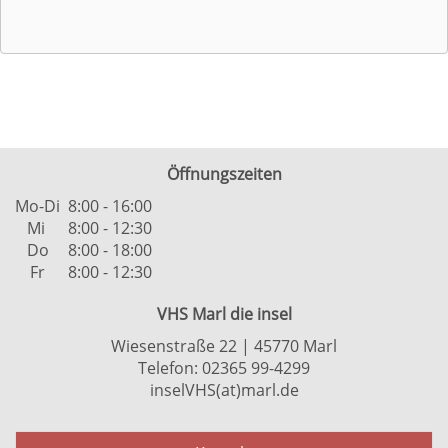
Öffnungszeiten
Mo-Di
8:00 - 16:00
Mi
8:00 - 12:30
Do
8:00 - 18:00
Fr
8:00 - 12:30
VHS Marl die insel
Wiesenstraße 22 | 45770 Marl
Telefon: 02365 99-4299
inselVHS(at)marl.de