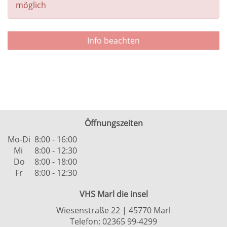
möglich
Info beachten
Öffnungszeiten
Mo-Di
8:00 - 16:00
Mi
8:00 - 12:30
Do
8:00 - 18:00
Fr
8:00 - 12:30
VHS Marl die insel
Wiesenstraße 22 | 45770 Marl
Telefon: 02365 99-4299