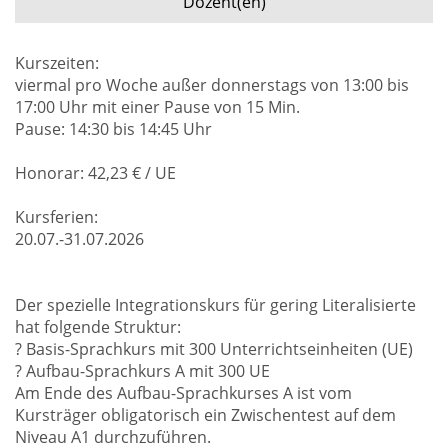
Dozent(en)
Kurszeiten:
viermal pro Woche außer donnerstags von 13:00 bis
17:00 Uhr mit einer Pause von 15 Min.
Pause: 14:30 bis 14:45 Uhr
Honorar: 42,23 € / UE
Kursferien:
20.07.-31.07.2026
Der spezielle Integrationskurs für gering Literalisierte
hat folgende Struktur:
? Basis-Sprachkurs mit 300 Unterrichtseinheiten (UE)
? Aufbau-Sprachkurs A mit 300 UE
Am Ende des Aufbau-Sprachkurses A ist vom
Kursträger obligatorisch ein Zwischentest auf dem
Niveau A1 durchzuführen.