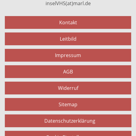
inselVHS(at)marl.de
Kontakt
Leitbild
Impressum
AGB
Widerruf
Sitemap
Datenschutzerklärung