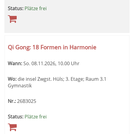
Status:
Plätze frei
Qi Gong: 18 Formen in Harmonie
Wann:
So.
08.11.2026, 10.00 Uhr
Wo:
die insel Zwgst. Hüls; 3. Etage; Raum 3.1
Gymnastik
Nr.:
26B3025
Status:
Plätze frei