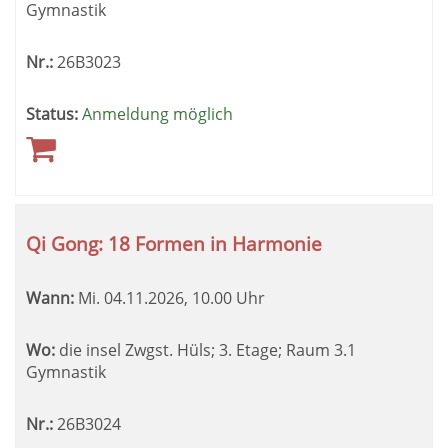
Gymnastik
Nr.:
26B3023
Status:
Anmeldung möglich
Qi Gong: 18 Formen in Harmonie
Wann:
Mi.
04.11.2026, 10.00 Uhr
Wo:
die insel Zwgst. Hüls; 3. Etage; Raum 3.1
Gymnastik
Nr.:
26B3024