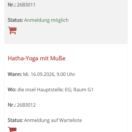
Nr.:
26B3011
Status:
Anmeldung möglich
Hatha-Yoga mit Muße
Wann:
Mi.
16.09.2026, 9.00 Uhr
Wo:
die insel Hauptstelle; EG; Raum G1
Nr.:
26B3012
Status:
Anmeldung auf Warteliste