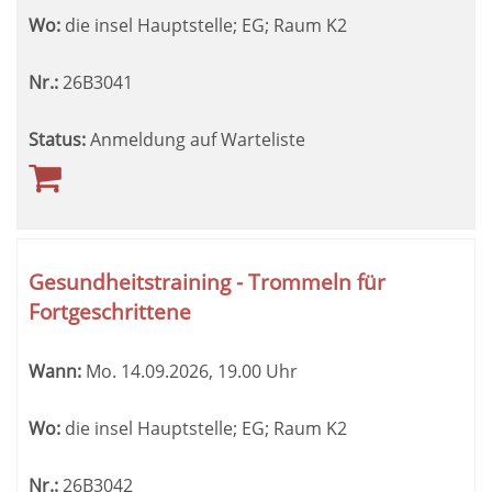
Wo:
die insel Hauptstelle; EG; Raum K2
Nr.:
26B3041
Status:
Anmeldung auf Warteliste
Gesundheitstraining - Trommeln für
Fortgeschrittene
Wann:
Mo.
14.09.2026, 19.00 Uhr
Wo:
die insel Hauptstelle; EG; Raum K2
Nr.:
26B3042