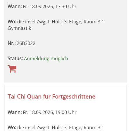
Wann:
Fr.
18.09.2026, 17.30 Uhr
Wo:
die insel Zwgst. Hüls; 3. Etage; Raum 3.1
Gymnastik
Nr.:
26B3022
Status:
Anmeldung möglich
Tai Chi Quan für Fortgeschrittene
Wann:
Fr.
18.09.2026, 19.00 Uhr
Wo:
die insel Zwgst. Hüls; 3. Etage; Raum 3.1