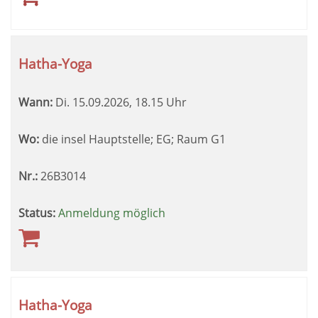
Hatha-Yoga
Wann:
Di.
15.09.2026, 18.15 Uhr
Wo:
die insel Hauptstelle; EG; Raum G1
Nr.:
26B3014
Status:
Anmeldung möglich
Hatha-Yoga