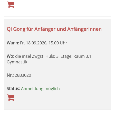
Qi Gong für Anfänger und Anfängerinnen
Wann:
Fr.
18.09.2026, 15.00 Uhr
Wo:
die insel Zwgst. Hüls; 3. Etage; Raum 3.1
Gymnastik
Nr.:
26B3020
Status:
Anmeldung möglich