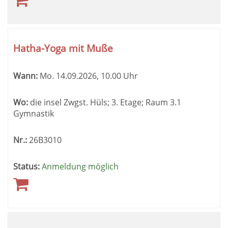
Hatha-Yoga mit Muße
Wann:
Mo.
14.09.2026, 10.00 Uhr
Wo:
die insel Zwgst. Hüls; 3. Etage; Raum 3.1
Gymnastik
Nr.:
26B3010
Status:
Anmeldung möglich