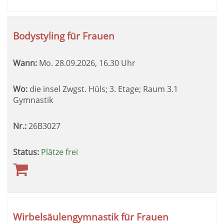
Bodystyling für Frauen
Wann:
Mo.
28.09.2026, 16.30 Uhr
Wo:
die insel Zwgst. Hüls; 3. Etage; Raum 3.1
Gymnastik
Nr.:
26B3027
Status:
Plätze frei
Wirbelsäulengymnastik für Frauen