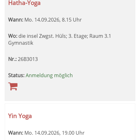
Hatha-Yoga
Wann:
Mo.
14.09.2026, 8.15 Uhr
Wo:
die insel Zwgst. Hüls; 3. Etage; Raum 3.1
Gymnastik
Nr.:
26B3013
Status:
Anmeldung möglich
Yin Yoga
Wann:
Mo.
14.09.2026, 19.00 Uhr