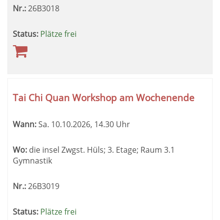
Nr.:
26B3018
Status:
Plätze frei
Tai Chi Quan Workshop am Wochenende
Wann:
Sa.
10.10.2026, 14.30 Uhr
Wo:
die insel Zwgst. Hüls; 3. Etage; Raum 3.1
Gymnastik
Nr.:
26B3019
Status:
Plätze frei