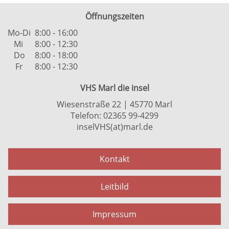
Öffnungszeiten
Mo-Di
8:00 - 16:00
Mi
8:00 - 12:30
Do
8:00 - 18:00
Fr
8:00 - 12:30
VHS Marl die insel
Wiesenstraße 22 | 45770 Marl
Telefon: 02365 99-4299
inselVHS(at)marl.de
Kontakt
Leitbild
Impressum