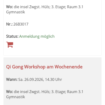
Wo:
die insel Zwgst. Hüls; 3. Etage; Raum 3.1
Gymnastik
Nr.:
26B3017
Status:
Anmeldung möglich
Qi Gong Workshop am Wochenende
Wann:
Sa.
26.09.2026, 14.30 Uhr
Wo:
die insel Zwgst. Hüls; 3. Etage; Raum 3.1
Gymnastik