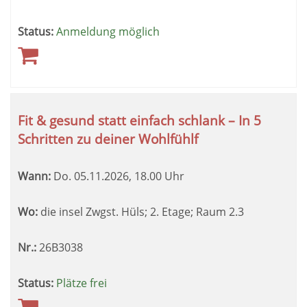
Status:
Anmeldung möglich
Fit & gesund statt einfach schlank – In 5
Schritten zu deiner Wohlfühlf
Wann:
Do.
05.11.2026, 18.00 Uhr
Wo:
die insel Zwgst. Hüls; 2. Etage; Raum 2.3
Nr.:
26B3038
Status:
Plätze frei