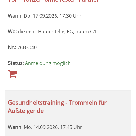
Wann:
Do.
17.09.2026, 17.30 Uhr
Wo:
die insel Hauptstelle; EG; Raum G1
Nr.:
26B3040
Status:
Anmeldung möglich
Gesundheitstraining - Trommeln für
Aufsteigende
Wann:
Mo.
14.09.2026, 17.45 Uhr