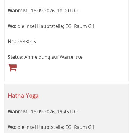
Wann:
Mi.
16.09.2026, 18.00 Uhr
Wo:
die insel Hauptstelle; EG; Raum G1
Nr.:
26B3015
Status:
Anmeldung auf Warteliste
Hatha-Yoga
Wann:
Mi.
16.09.2026, 19.45 Uhr
Wo:
die insel Hauptstelle; EG; Raum G1