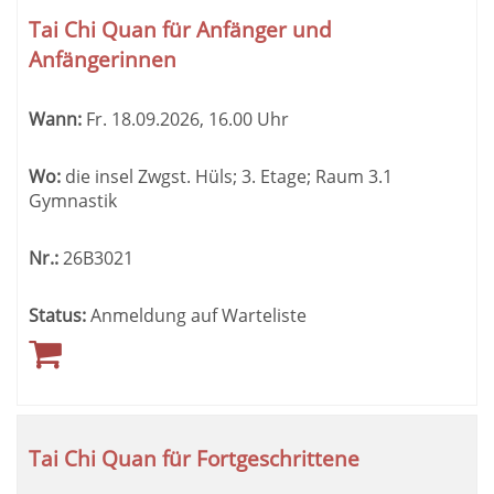
Tai Chi Quan für Anfänger und
Anfängerinnen
Wann:
Fr.
18.09.2026, 16.00 Uhr
Wo:
die insel Zwgst. Hüls; 3. Etage; Raum 3.1
Gymnastik
Nr.:
26B3021
Status:
Anmeldung auf Warteliste
Tai Chi Quan für Fortgeschrittene