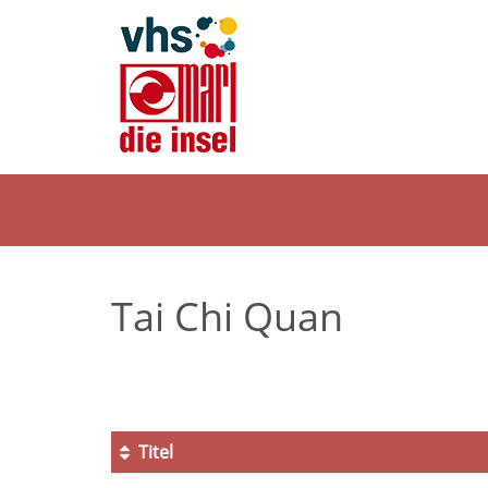
Tai Chi Quan
Titel
Kursübersicht.