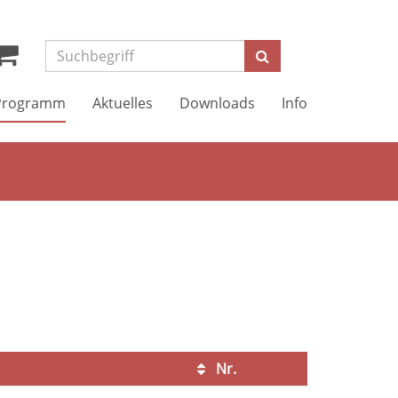
Suchen
Programm
Aktuelles
Downloads
Info
Nr.
Kursstatus