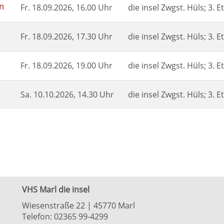
n
Fr.
18.09.2026, 16.00 Uhr
die insel Zwgst. Hüls; 3.
Fr.
18.09.2026, 17.30 Uhr
die insel Zwgst. Hüls; 3.
Fr.
18.09.2026, 19.00 Uhr
die insel Zwgst. Hüls; 3.
Sa.
10.10.2026, 14.30 Uhr
die insel Zwgst. Hüls; 3.
VHS Marl die insel
Wiesenstraße 22 | 45770 Marl
Telefon: 02365 99-4299