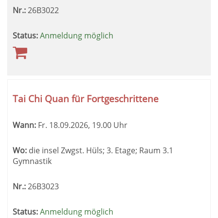
Nr.:
26B3022
Status:
Anmeldung möglich
Tai Chi Quan für Fortgeschrittene
Wann:
Fr.
18.09.2026, 19.00 Uhr
Wo:
die insel Zwgst. Hüls; 3. Etage; Raum 3.1
Gymnastik
Nr.:
26B3023
Status:
Anmeldung möglich