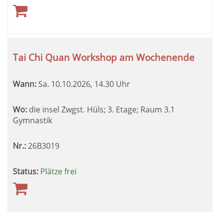
Tai Chi Quan Workshop am Wochenende
Wann:
Sa.
10.10.2026, 14.30 Uhr
Wo:
die insel Zwgst. Hüls; 3. Etage; Raum 3.1
Gymnastik
Nr.:
26B3019
Status:
Plätze frei