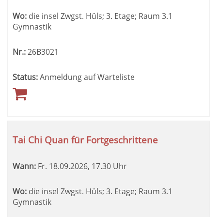
Wo:
die insel Zwgst. Hüls; 3. Etage; Raum 3.1
Gymnastik
Nr.:
26B3021
Status:
Anmeldung auf Warteliste
Tai Chi Quan für Fortgeschrittene
Wann:
Fr.
18.09.2026, 17.30 Uhr
Wo:
die insel Zwgst. Hüls; 3. Etage; Raum 3.1
Gymnastik