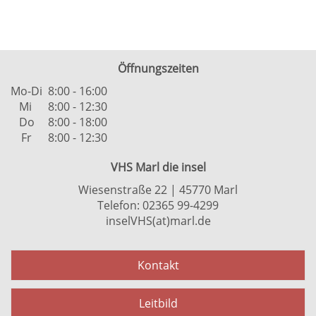
Öffnungszeiten
Mo-Di
8:00 - 16:00
Mi
8:00 - 12:30
Do
8:00 - 18:00
Fr
8:00 - 12:30
VHS Marl die insel
Wiesenstraße 22 | 45770 Marl
Telefon: 02365 99-4299
inselVHS(at)marl.de
Kontakt
Leitbild