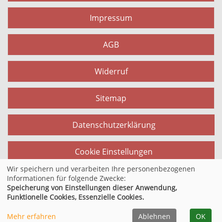
Impressum
AGB
Widerruf
Sitemap
Datenschutzerklärung
Cookie Einstellungen
Wir speichern und verarbeiten Ihre personenbezogenen
Informationen für folgende Zwecke:
Speicherung von Einstellungen dieser Anwendung,
© 2026 Kufer Software GmbH
Funktionelle Cookies, Essenzielle Cookies.
Mehr erfahren
Ablehnen
OK