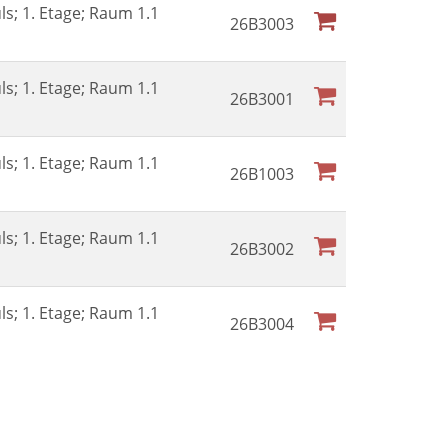
ls; 1. Etage; Raum 1.1
26B3003
ls; 1. Etage; Raum 1.1
26B3001
ls; 1. Etage; Raum 1.1
26B1003
ls; 1. Etage; Raum 1.1
26B3002
ls; 1. Etage; Raum 1.1
26B3004