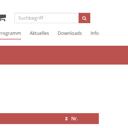
Suchen
Programm
Aktuelles
Downloads
Info
Nr.
Kursstatus