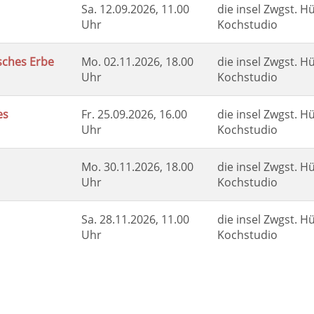
Sa.
12.09.2026, 11.00
die insel Zwgst. Hü
Uhr
Kochstudio
isches Erbe
Mo.
02.11.2026, 18.00
die insel Zwgst. Hü
Uhr
Kochstudio
es
Fr.
25.09.2026, 16.00
die insel Zwgst. Hü
Uhr
Kochstudio
Mo.
30.11.2026, 18.00
die insel Zwgst. Hü
Uhr
Kochstudio
Sa.
28.11.2026, 11.00
die insel Zwgst. Hü
Uhr
Kochstudio