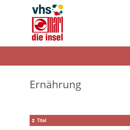
Ernährung
Titel
Kursübersicht.