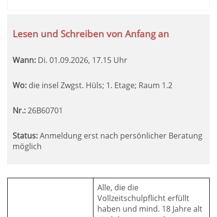
Lesen und Schreiben von Anfang an
Wann:
Di.
01.09.2026, 17.15 Uhr
Wo:
die insel Zwgst. Hüls; 1. Etage; Raum 1.2
Nr.:
26B60701
Status:
Anmeldung erst nach persönlicher Beratung
möglich
Alle, die die
Vollzeitschulpflicht erfüllt
haben und mind. 18 Jahre alt