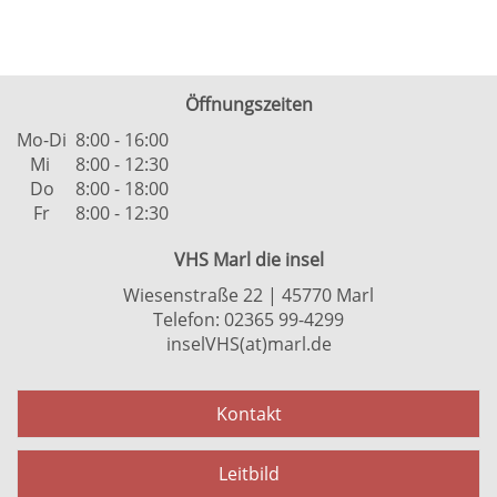
Öffnungszeiten
Mo-Di
8:00 - 16:00
Mi
8:00 - 12:30
Do
8:00 - 18:00
Fr
8:00 - 12:30
VHS Marl die insel
Wiesenstraße 22 | 45770 Marl
Telefon: 02365 99-4299
inselVHS(at)marl.de
Kontakt
Leitbild