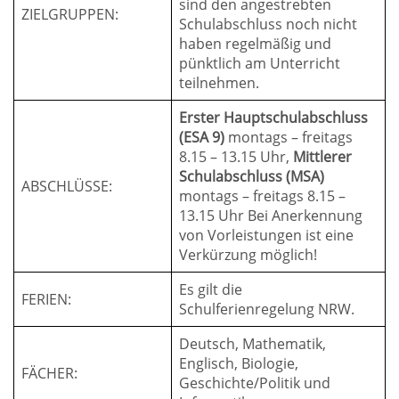
sind den angestrebten
ZIELGRUPPEN:
Schulabschluss noch nicht
haben regelmäßig und
pünktlich am Unterricht
teilnehmen.
Erster Hauptschulabschluss
(ESA 9)
montags – freitags
8.15 – 13.15 Uhr,
Mittlerer
Schulabschluss (MSA)
ABSCHLÜSSE:
montags – freitags 8.15 –
13.15 Uhr Bei Anerkennung
von Vorleistungen ist eine
Verkürzung möglich!
Es gilt die
FERIEN:
Schulferienregelung NRW.
Deutsch, Mathematik,
Englisch, Biologie,
FÄCHER:
Geschichte/Politik und