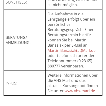
SONSTIGES:
ist nicht möglich.
Die Aufnahme in die
Lehrgänge erfolgt über ein
persönliches
Beratungsgespräch. Einen
Beratungstermin hierfür
BERATUNG/
können Sie bei Martin
ANMELDUNG:
Banasiak per E-Mail an
Martin.Banasiak(at)Marl.de
oder telefonisch unter der
Telefonnummer (0 23 65)
880777 vereinbaren.
Weitere Informationen über
die VHS Marl und das
INFOS:
aktuelle Kursangebot finden
Sie unter
www.vhs-marl.de