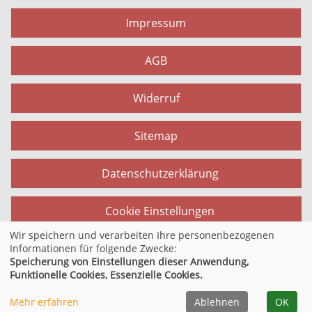
Impressum
AGB
Widerruf
Sitemap
Datenschutzerklärung
Cookie Einstellungen
Wir speichern und verarbeiten Ihre personenbezogenen
Informationen für folgende Zwecke:
Speicherung von Einstellungen dieser Anwendung,
© 2026 Kufer Software GmbH
Funktionelle Cookies, Essenzielle Cookies.
Mehr erfahren
Ablehnen
OK