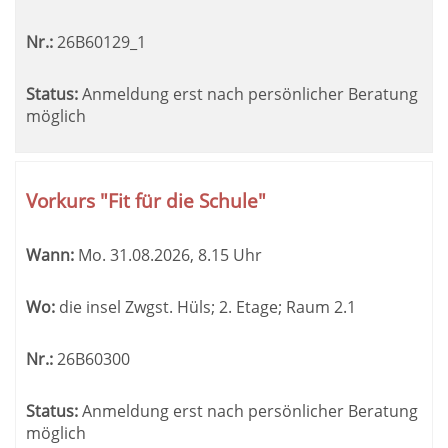
Nr.:
26B60129_1
Status:
Anmeldung erst nach persönlicher Beratung
möglich
Vorkurs "Fit für die Schule"
Wann:
Mo.
31.08.2026, 8.15 Uhr
Wo:
die insel Zwgst. Hüls; 2. Etage; Raum 2.1
Nr.:
26B60300
Status:
Anmeldung erst nach persönlicher Beratung
möglich