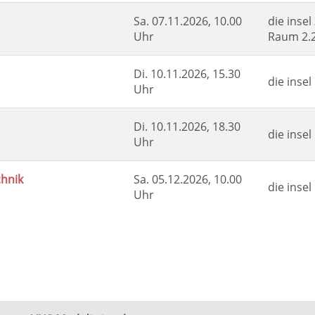
Sa.
07.11.2026, 10.00
die insel
Uhr
Raum 2.
Di.
10.11.2026, 15.30
die inse
Uhr
Di.
10.11.2026, 18.30
die inse
Uhr
chnik
Sa.
05.12.2026, 10.00
die inse
Uhr