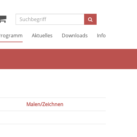
Suchen
Programm
Aktuelles
Downloads
Info
Malen/Zeichnen