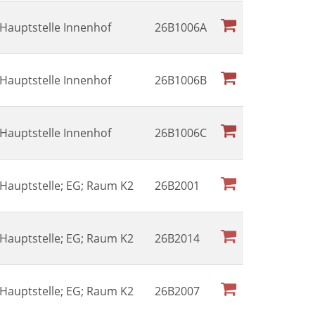
l Hauptstelle Innenhof
26B1006A
l Hauptstelle Innenhof
26B1006B
l Hauptstelle Innenhof
26B1006C
l Hauptstelle; EG; Raum K2
26B2001
l Hauptstelle; EG; Raum K2
26B2014
l Hauptstelle; EG; Raum K2
26B2007