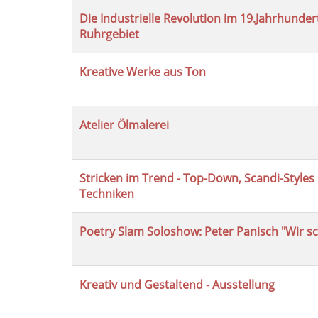
Die Industrielle Revolution im 19.Jahrhunde
Ruhrgebiet
Kreative Werke aus Ton
Atelier Ölmalerei
Stricken im Trend - Top-Down, Scandi-Style
Techniken
Poetry Slam Soloshow: Peter Panisch "Wir sc
Kreativ und Gestaltend - Ausstellung