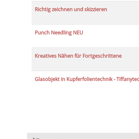
Richtig zeichnen und skizzieren
Punch Needling NEU
Kreatives Nähen für Fortgeschrittene
Glasobjekt in Kupferfolientechnik - Tiffanyte