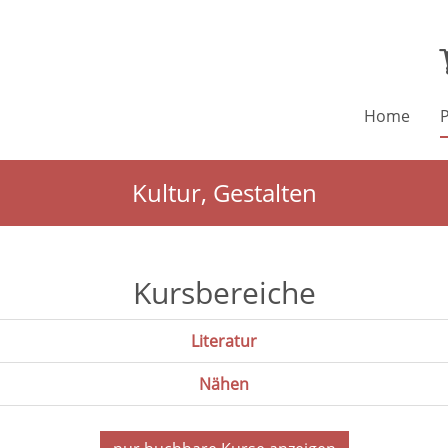
Home
Kultur, Gestalten
Kursbereiche
Literatur
Nähen