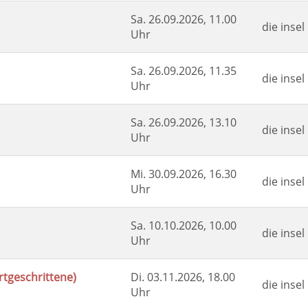
Sa.
26.09.2026, 11.00
die inse
Uhr
Sa.
26.09.2026, 11.35
die inse
Uhr
Sa.
26.09.2026, 13.10
die inse
Uhr
Mi.
30.09.2026, 16.30
die inse
Uhr
Sa.
10.10.2026, 10.00
die inse
Uhr
tgeschrittene)
Di.
03.11.2026, 18.00
die inse
Uhr