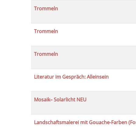
Trommeln
Trommeln
Trommeln
Literatur im Gespräch: Alleinsein
Mosaik– Solarlicht NEU
Landschaftsmalerei mit Gouache-Farben (For