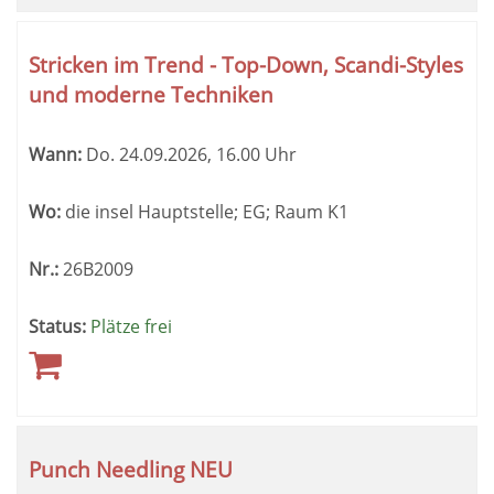
Stricken im Trend - Top-Down, Scandi-Styles
und moderne Techniken
Wann:
Do.
24.09.2026, 16.00 Uhr
Wo:
die insel Hauptstelle; EG; Raum K1
Nr.:
26B2009
Status:
Plätze frei
Punch Needling NEU