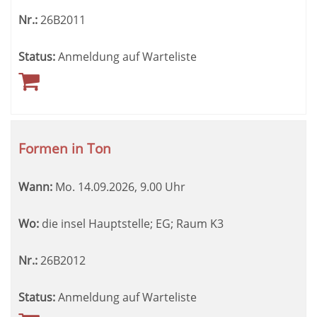
Nr.:
26B2011
Status:
Anmeldung auf Warteliste
Formen in Ton
Wann:
Mo.
14.09.2026, 9.00 Uhr
Wo:
die insel Hauptstelle; EG; Raum K3
Nr.:
26B2012
Status:
Anmeldung auf Warteliste