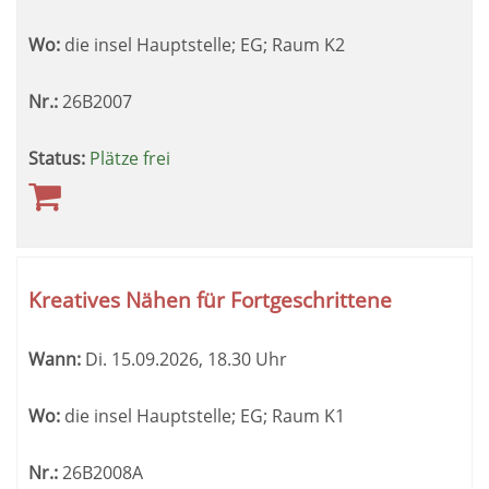
Wo:
die insel Hauptstelle; EG; Raum K2
Nr.:
26B2007
Status:
Plätze frei
Kreatives Nähen für Fortgeschrittene
Wann:
Di.
15.09.2026, 18.30 Uhr
Wo:
die insel Hauptstelle; EG; Raum K1
Nr.:
26B2008A