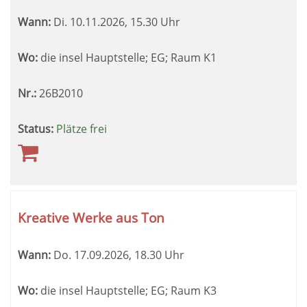
Wann:
Di.
10.11.2026, 15.30 Uhr
Wo:
die insel Hauptstelle; EG; Raum K1
Nr.:
26B2010
Status:
Plätze frei
Kreative Werke aus Ton
Wann:
Do.
17.09.2026, 18.30 Uhr
Wo:
die insel Hauptstelle; EG; Raum K3