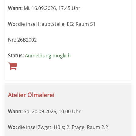
Wann:
Mi.
16.09.2026, 17.45 Uhr
Wo:
die insel Hauptstelle; EG; Raum S1
Nr.:
26B2002
Status:
Anmeldung möglich
Atelier Ölmalerei
Wann:
So.
20.09.2026, 10.00 Uhr
Wo:
die insel Zwgst. Hüls; 2. Etage; Raum 2.2