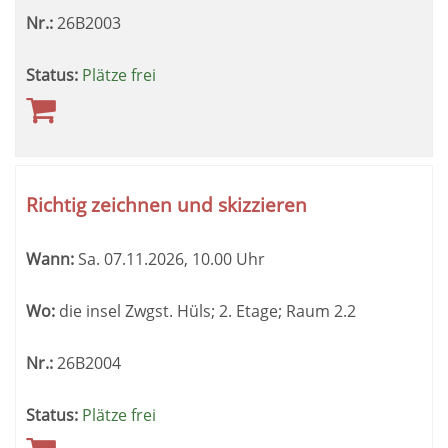
Nr.:
26B2003
Status:
Plätze frei
Richtig zeichnen und skizzieren
Wann:
Sa.
07.11.2026, 10.00 Uhr
Wo:
die insel Zwgst. Hüls; 2. Etage; Raum 2.2
Nr.:
26B2004
Status:
Plätze frei