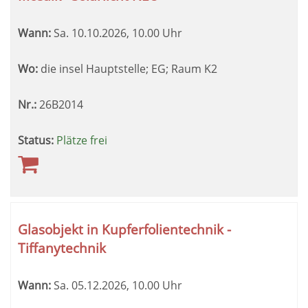
Wann:
Sa.
10.10.2026, 10.00 Uhr
Wo:
die insel Hauptstelle; EG; Raum K2
Nr.:
26B2014
Status:
Plätze frei
Glasobjekt in Kupferfolientechnik -
Tiffanytechnik
Wann:
Sa.
05.12.2026, 10.00 Uhr