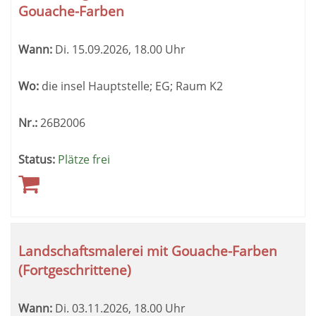
Gouache-Farben
Wann:
Di.
15.09.2026, 18.00 Uhr
Wo:
die insel Hauptstelle; EG; Raum K2
Nr.:
26B2006
Status:
Plätze frei
Landschaftsmalerei mit Gouache-Farben
(Fortgeschrittene)
Wann:
Di.
03.11.2026, 18.00 Uhr