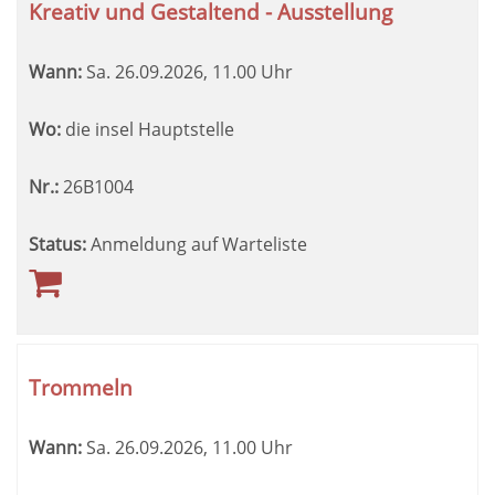
Kreativ und Gestaltend - Ausstellung
Wann:
Sa.
26.09.2026, 11.00 Uhr
Wo:
die insel Hauptstelle
Nr.:
26B1004
Status:
Anmeldung auf Warteliste
Trommeln
Wann:
Sa.
26.09.2026, 11.00 Uhr