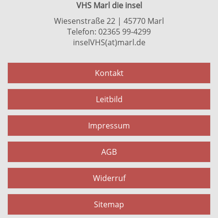
VHS Marl die insel
Wiesenstraße 22 | 45770 Marl
Telefon: 02365 99-4299
inselVHS(at)marl.de
Kontakt
Leitbild
Impressum
AGB
Widerruf
Sitemap