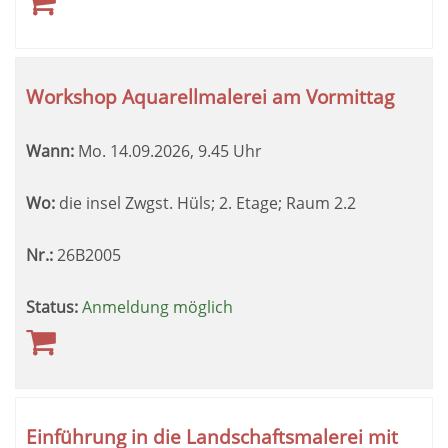
Workshop Aquarellmalerei am Vormittag
Wann:
Mo.
14.09.2026, 9.45 Uhr
Wo:
die insel Zwgst. Hüls; 2. Etage; Raum 2.2
Nr.:
26B2005
Status:
Anmeldung möglich
Einführung in die Landschaftsmalerei mit