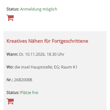
Status:
Anmeldung möglich
Kreatives Nähen für Fortgeschrittene
Wann:
Di.
10.11.2026, 18.30 Uhr
Wo:
die insel Hauptstelle; EG; Raum K1
Nr.:
26B2008B
Status:
Plätze frei