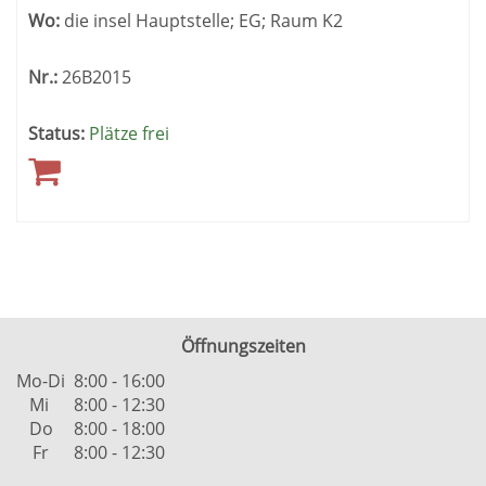
Wo:
die insel Hauptstelle; EG; Raum K2
Nr.:
26B2015
Status:
Plätze frei
Öffnungszeiten
Mo-Di
8:00 - 16:00
Mi
8:00 - 12:30
Do
8:00 - 18:00
Fr
8:00 - 12:30