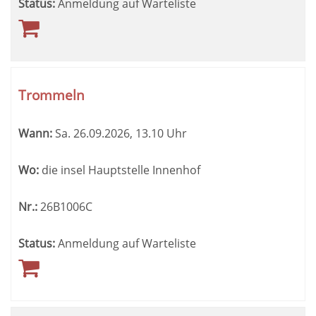
Status:
Anmeldung auf Warteliste
Trommeln
Wann:
Sa.
26.09.2026, 13.10 Uhr
Wo:
die insel Hauptstelle Innenhof
Nr.:
26B1006C
Status:
Anmeldung auf Warteliste