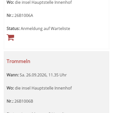
Wo:
die insel Hauptstelle Innenhof
Nr.:
26B1006A
Status:
Anmeldung auf Warteliste
Trommeln
Wann:
Sa.
26.09.2026, 11.35 Uhr
Wo:
die insel Hauptstelle Innenhof
Nr.:
26B1006B