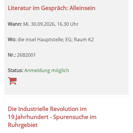
Literatur im Gespräch: Alleinsein
Wann:
Mi.
30.09.2026, 16.30 Uhr
Wo:
die insel Hauptstelle; EG; Raum K2
Nr.:
26B2001
Status:
Anmeldung möglich
Die Industrielle Revolution im
19.Jahrhundert - Spurensuche im
Ruhrgebiet