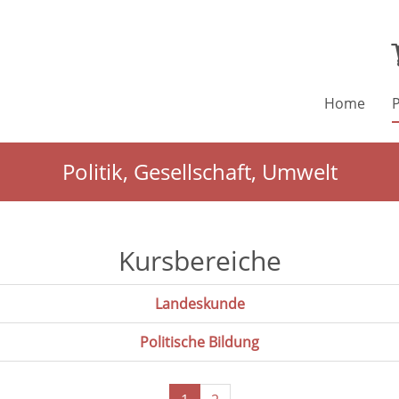
Home
Politik, Gesellschaft, Umwelt
Kursbereiche
Landeskunde
Politische Bildung