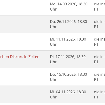
Mo.
14.09.2026, 18.30
die in
Uhr
P1
Do.
26.11.2026, 18.30
die in
Uhr
P1
Mi.
11.11.2026, 18.30
die in
Uhr
P1
ichen Diskurs in Zeiten
Di.
17.11.2026, 18.30
die in
Uhr
P1
Do.
15.10.2026, 18.30
die in
Uhr
P1
Mi.
04.11.2026, 18.30
die in
Uhr
P1