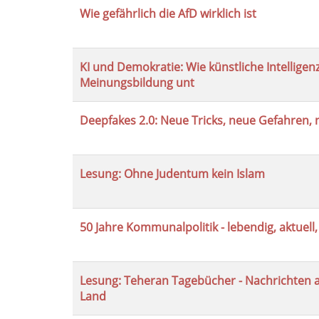
Wie gefährlich die AfD wirklich ist
KI und Demokratie: Wie künstliche Intelligenz
Meinungsbildung unt
Deepfakes 2.0: Neue Tricks, neue Gefahren,
Lesung: Ohne Judentum kein Islam
50 Jahre Kommunalpolitik - lebendig, aktuell,
Lesung: Teheran Tagebücher - Nachrichten 
Land