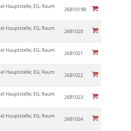
sel Hauptstelle; EG; Raum
26B1019B
sel Hauptstelle; EG; Raum
26B1020
sel Hauptstelle; EG; Raum
26B1021
sel Hauptstelle; EG; Raum
26B1022
sel Hauptstelle; EG; Raum
26B1023
sel Hauptstelle; EG; Raum
26B1024