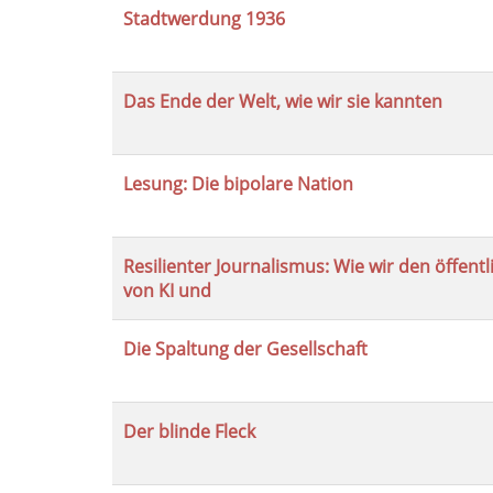
Stadtwerdung 1936
Das Ende der Welt, wie wir sie kannten
Lesung: Die bipolare Nation
Resilienter Journalismus: Wie wir den öffentl
von KI und
Die Spaltung der Gesellschaft
Der blinde Fleck