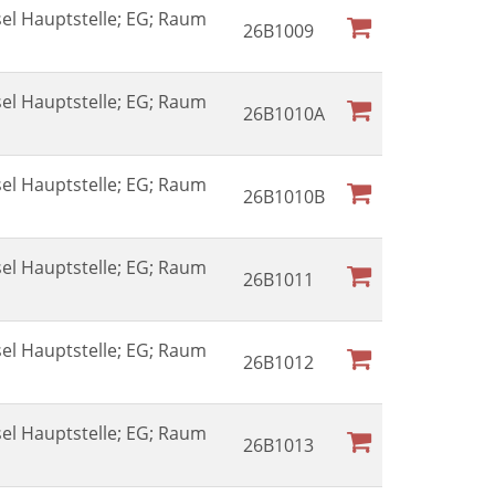
sel Hauptstelle; EG; Raum
26B1009
sel Hauptstelle; EG; Raum
26B1010A
sel Hauptstelle; EG; Raum
26B1010B
sel Hauptstelle; EG; Raum
26B1011
sel Hauptstelle; EG; Raum
26B1012
sel Hauptstelle; EG; Raum
26B1013