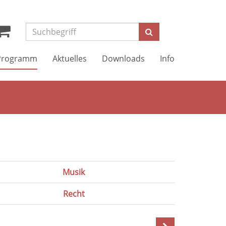
Suchen
Programm
Aktuelles
Downloads
Info
Musik
Recht