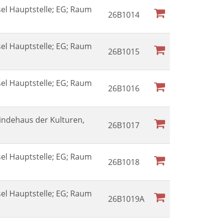
sel Hauptstelle; EG; Raum
26B1014
sel Hauptstelle; EG; Raum
26B1015
sel Hauptstelle; EG; Raum
26B1016
ndehaus der Kulturen,
26B1017
sel Hauptstelle; EG; Raum
26B1018
sel Hauptstelle; EG; Raum
26B1019A